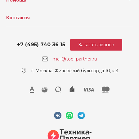
Контакты
+7 (495) 740 36 15
Заказать звонок
mail@tool-partner.ru
г. Москва, Филевский бульвар, д.10, к.3