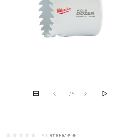
1
/
5
Нет в наличии