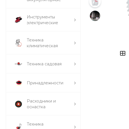
Инструменты
электрические
Техника
климатическая
Техника садовая
Принадлежности
Расходники и
оснастка
Техника