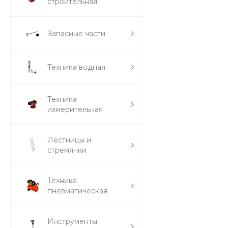
строительная
Запасные части
Техника водная
Техника
измерительная
Лестницы и
стремянки
Техника
пневматическая
Инструменты