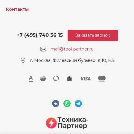
Контакты
+7 (495) 740 36 15
Заказать звонок
mail@tool-partner.ru
г. Москва, Филевский бульвар, д.10, к.3