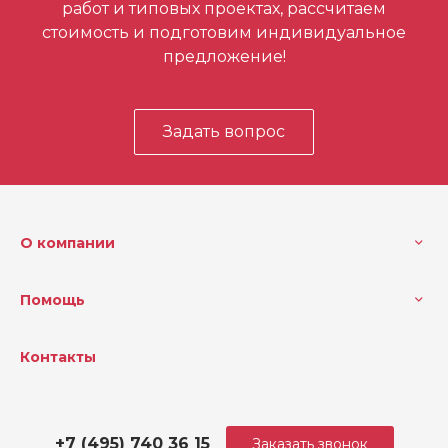
работ и типовых проектах, рассчитаем
стоимость и подготовим индивидуальное
предложение!
Задать вопрос
О компании
Помощь
Контакты
+7 (495) 740 36 15
Заказать звонок