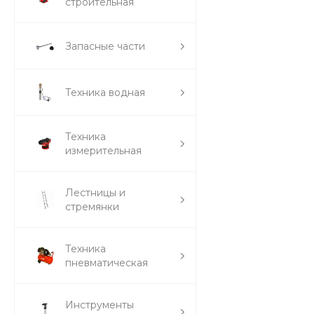
строительная
Запасные части
Техника водная
Техника
измерительная
Лестницы и
стремянки
Техника
пневматическая
Инструменты