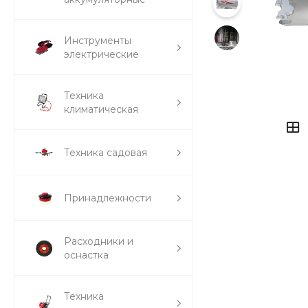
Инструменты
электрические
Техника
климатическая
Техника садовая
Принадлежности
Расходники и
оснастка
Техника