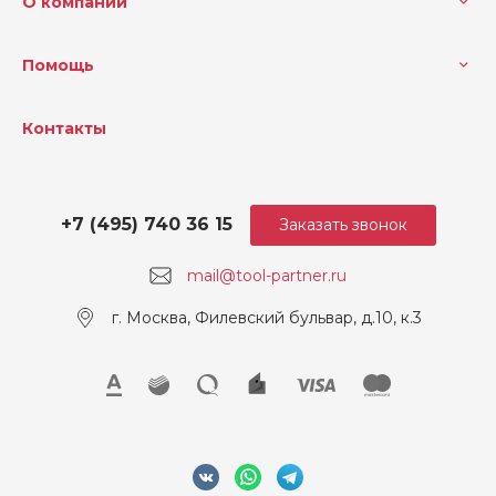
О компании
Цвет. металлы
400
Помощь
Контакты
+7 (495) 740 36 15
Заказать звонок
mail@tool-partner.ru
г. Москва, Филевский бульвар, д.10, к.3