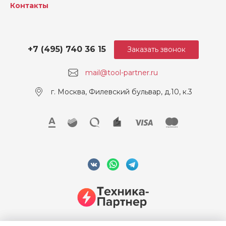
Контакты
+7 (495) 740 36 15
Заказать звонок
mail@tool-partner.ru
г. Москва, Филевский бульвар, д.10, к.3