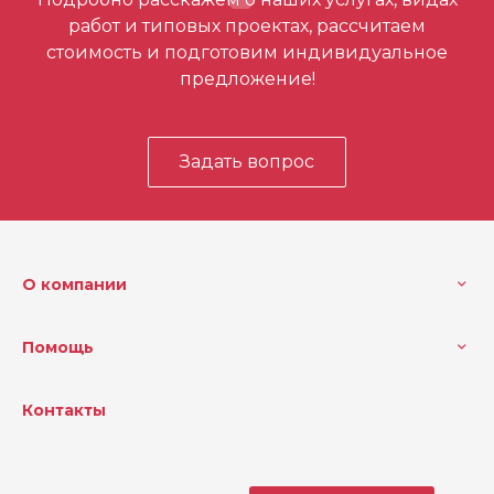
первым
работ и типовых проектах, рассчитаем
стоимость и подготовим индивидуальное
предложение!
Задать вопрос
О компании
Помощь
Контакты