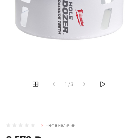
1
/
3
Нет в наличии