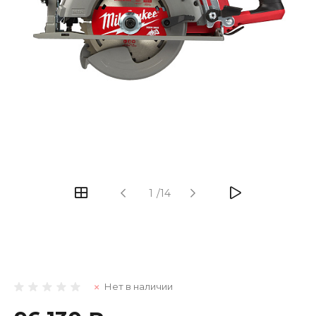
1
/
14
Нет в наличии