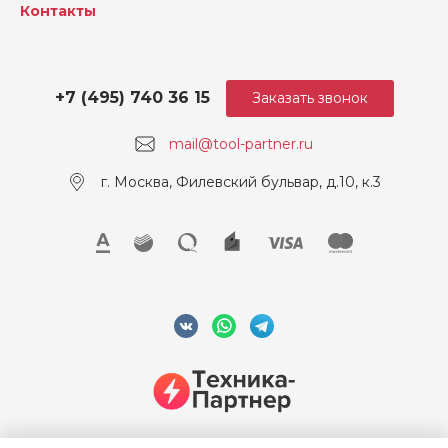
Контакты
Напряжение, В
12
+7 (495) 740 36 15
Заказать звонок
mail@tool-partner.ru
г. Москва, Филевский бульвар, д.10, к.3