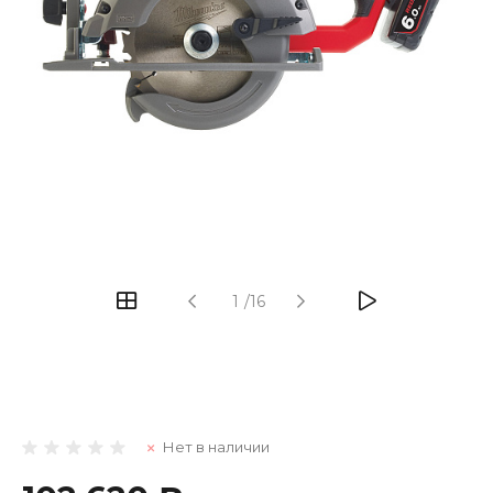
1
/
16
Нет в наличии