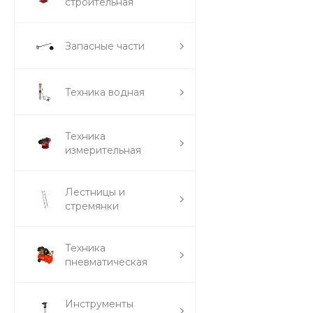
строительная
Запасные части
Техника водная
Техника
измерительная
Лестницы и
стремянки
Техника
пневматическая
Инструменты