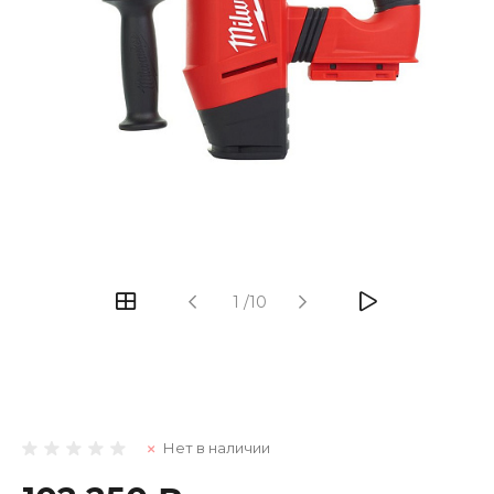
1
/
10
Нет в наличии