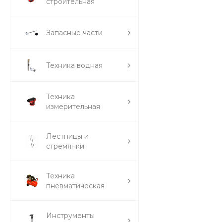
строительная
Запасные части
Техника водная
Техника
измерительная
Лестницы и
стремянки
Техника
пневматическая
Инструменты