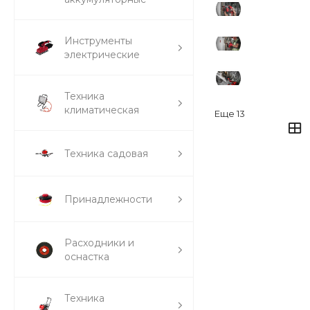
Инструменты
электрические
Техника
климатическая
Еще
13
Техника садовая
Принадлежности
Расходники и
оснастка
Техника