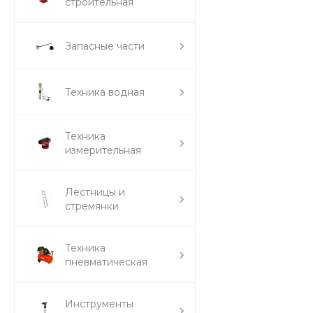
строительная
Запасные части
Техника водная
Техника
измерительная
Лестницы и
стремянки
Техника
пневматическая
Инструменты