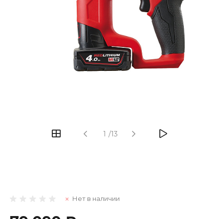
1
/
13
Нет в наличии