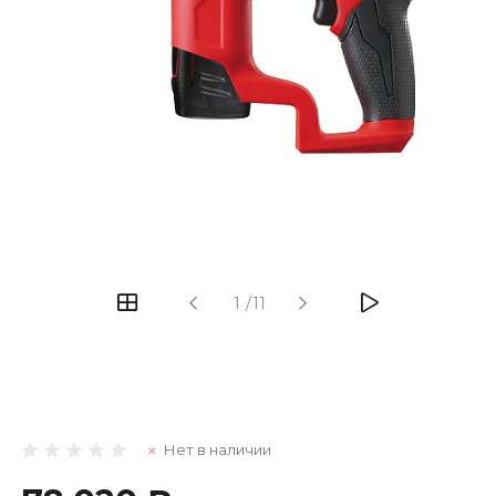
1
/
11
Нет в наличии