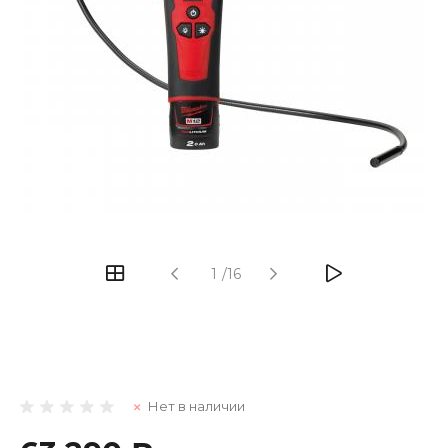
1
/
16
Нет в наличии