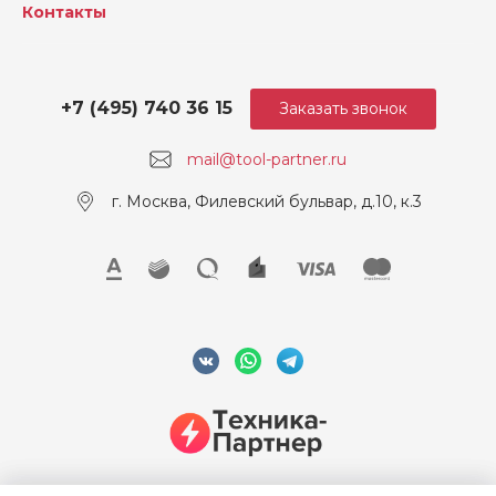
Контакты
+7 (495) 740 36 15
Заказать звонок
mail@tool-partner.ru
г. Москва, Филевский бульвар, д.10, к.3