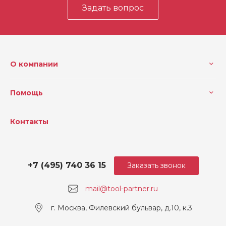
Задать вопрос
О компании
Помощь
Контакты
+7 (495) 740 36 15
Заказать звонок
mail@tool-partner.ru
г. Москва, Филевский бульвар, д.10, к.3