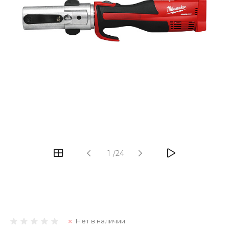
1
/
24
Нет в наличии