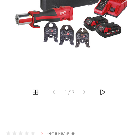
1
/
17
Нет в наличии