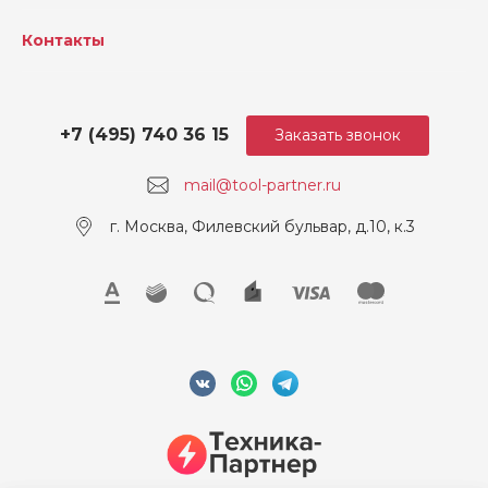
Контакты
+7 (495) 740 36 15
Заказать звонок
mail@tool-partner.ru
г. Москва, Филевский бульвар, д.10, к.3