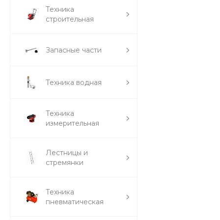
Техника
строительная
Запасные части
Техника водная
Техника
измерительная
Лестницы и
стремянки
Техника
пневматическая