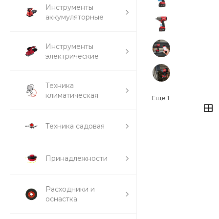
Инструменты
аккумуляторные
Инструменты
электрические
Техника
климатическая
Еще
1
Техника садовая
Принадлежности
Расходники и
оснастка