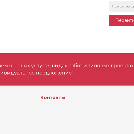
Перейти
м о наших услугах, видах работ и типовых проектах
дивидуальное предложение!
Контакты