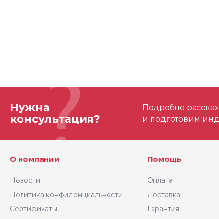
Нужна
Подробно расскаже
консультация?
и подготовим ин
О компании
Помощь
Новости
Оплата
Политика конфиденциальности
Доставка
Сертификаты
Гарантия