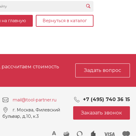
 на главную
Вернуться в каталог
, рассчитаем стоимость
Задать вопрос
+7 (495) 740 36 15
mail@tool-partner.ru
г. Москва, Филевский
Заказать звонок
бульвар, д.10, к.3