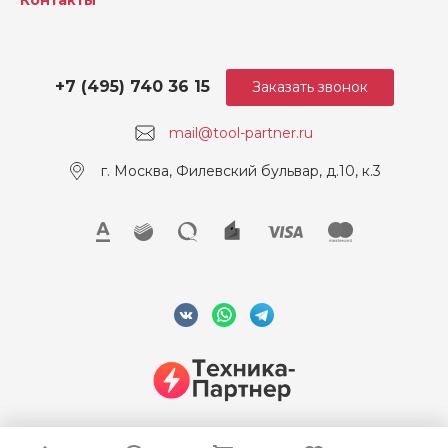
+7 (495) 740 36 15
Заказать звонок
mail@tool-partner.ru
г. Москва, Филевский бульвар, д.10, к.3
© 2026 ООО "Техника-Партнер", ИНН 7715962922, Все права